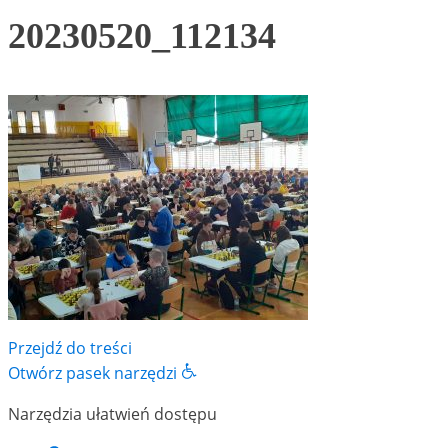
20230520_112134
Przejdź do treści
Otwórz pasek narzędzi
Narzędzia ułatwień dostępu